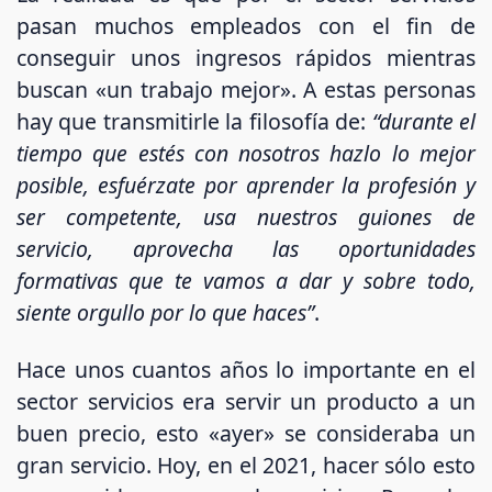
pasan muchos empleados con el fin de
conseguir unos ingresos rápidos mientras
buscan «un trabajo mejor». A estas personas
hay que transmitirle la filosofía de:
“durante el
tiempo que estés con nosotros hazlo lo mejor
posible, esfuérzate por aprender la profesión y
ser competente, usa nuestros guiones de
servicio, aprovecha las oportunidades
formativas que te vamos a dar y sobre todo,
siente orgullo por lo que haces”
.
Hace unos cuantos años lo importante en el
sector servicios era servir un producto a un
buen precio, esto «ayer» se consideraba un
gran servicio. Hoy, en el 2021, hacer sólo esto