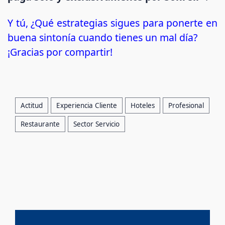
Y tú, ¿Qué estrategias sigues para ponerte en
buena sintonía cuando tienes un mal día?
¡Gracias por compartir!
Actitud
Experiencia Cliente
Hoteles
Profesional
Restaurante
Sector Servicio