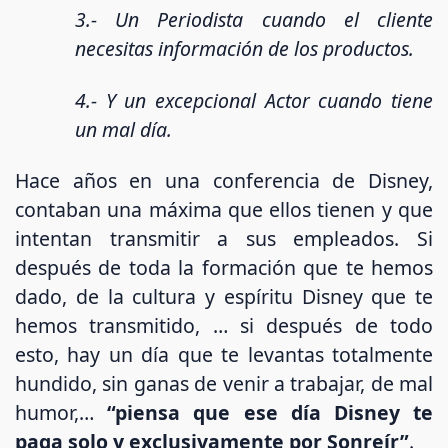
3.- Un Periodista cuando el cliente
necesitas información de los productos.
4.- Y un excepcional Actor cuando tiene
un mal día.
Hace años en una conferencia de Disney,
contaban una máxima que ellos tienen y que
intentan transmitir a sus empleados. Si
después de toda la formación que te hemos
dado, de la cultura y espíritu Disney que te
hemos transmitido, … si después de todo
esto, hay un día que te levantas totalmente
hundido, sin ganas de venir a trabajar, de mal
humor,…
“piensa que ese día Disney te
paga solo y exclusivamente por Sonreír”
.