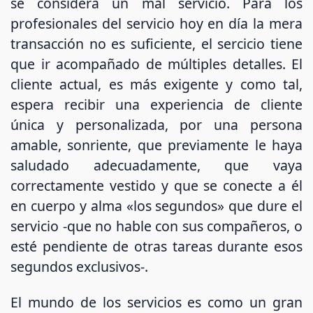
se considera un mal servicio. Para los
profesionales del servicio hoy en día la mera
transacción no es suficiente, el sercicio tiene
que ir acompañado de múltiples detalles. El
cliente actual, es más exigente y como tal,
espera recibir una experiencia de cliente
única y personalizada, por una persona
amable, sonriente, que previamente le haya
saludado adecuadamente, que vaya
correctamente vestido y que se conecte a él
en cuerpo y alma «los segundos» que dure el
servicio -que no hable con sus compañeros, o
esté pendiente de otras tareas durante esos
segundos exclusivos-.
El mundo de los servicios es como un gran