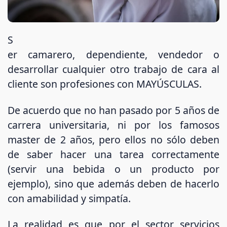
S
er camarero, dependiente, vendedor o
desarrollar cualquier otro trabajo de cara al
cliente son profesiones con MAYÚSCULAS.
De acuerdo que no han pasado por 5 años de
carrera universitaria, ni por los famosos
master de 2 años, pero ellos no sólo deben
de saber hacer una tarea correctamente
(servir una bebida o un producto por
ejemplo), sino que además deben de hacerlo
con amabilidad y simpatía.
La realidad es que por el sector servicios