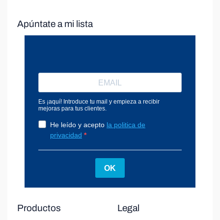
Apúntate a mi lista
Productos
Legal