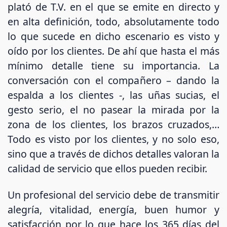
plató de T.V. en el que se emite en directo y
en alta definición, todo, absolutamente todo
lo que sucede en dicho escenario es visto y
oído por los clientes. De ahí que hasta el más
mínimo detalle tiene su importancia. La
conversación con el compañero – dando la
espalda a los clientes -, las uñas sucias, el
gesto serio, el no pasear la mirada por la
zona de los clientes, los brazos cruzados,…
Todo es visto por los clientes, y no solo eso,
sino que a través de dichos detalles valoran la
calidad de servicio que ellos pueden recibir.
Un profesional del servicio debe de transmitir
alegría, vitalidad, energía, buen humor y
satisfacción por lo que hace los 365 días del