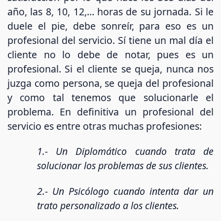
año, las 8, 10, 12,… horas de su jornada. Si le
duele el pie, debe sonreír, para eso es un
profesional del servicio. Sí tiene un mal día el
cliente no lo debe de notar, pues es un
profesional. Si el cliente se queja, nunca nos
juzga como persona, se queja del profesional
y como tal tenemos que solucionarle el
problema. En definitiva un profesional del
servicio es entre otras muchas profesiones:
1.- Un Diplomático cuando trata de
solucionar los problemas de sus clientes.
2.- Un Psicólogo cuando intenta dar un
trato personalizado a los clientes.