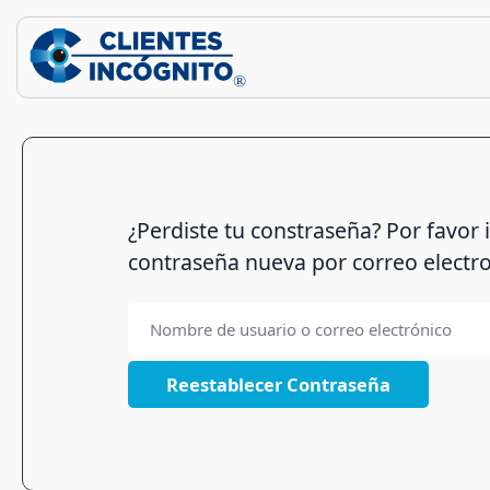
¿Perdiste tu constraseña? Por favor
contraseña nueva por correo electro
Nombre
de
usuario
o
correo
electrónico