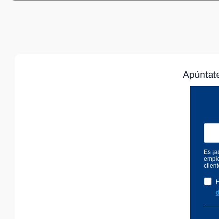
Apúntate 