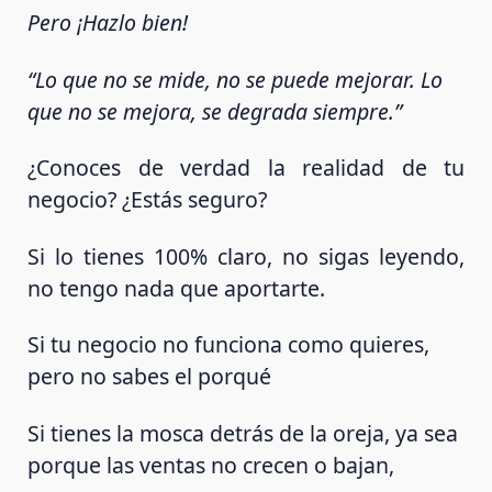
Pero ¡Hazlo bien!
“Lo que no se mide, no se puede mejorar. Lo
que no se mejora, se degrada siempre.”
¿Conoces de verdad la realidad de tu
negocio? ¿Estás seguro?
Si lo tienes 100% claro, no sigas leyendo,
no tengo nada que aportarte.
Si tu negocio no funciona como quieres,
pero no sabes el porqué
Si tienes la mosca detrás de la oreja, ya sea
porque las ventas no crecen o bajan,