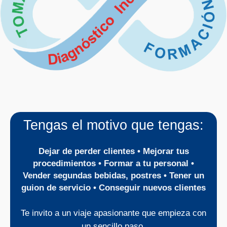
Tengas el motivo que tengas:
Dejar de perder clientes • Mejorar tus
procedimientos • Formar a tu personal •
Vender segundas bebidas, postres • Tener un
guion de servicio • Conseguir nuevos clientes
Te invito a un viaje apasionante que empieza con
un sencillo paso.