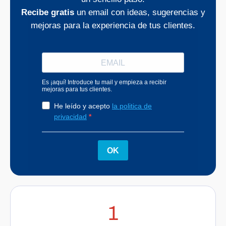
Recibe gratis
un email con ideas, sugerencias y
mejoras para la experiencia de tus clientes.
1