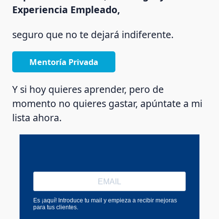
Experiencia Empleado,
seguro que no te dejará indiferente.
Mentoría Privada
Y si hoy quieres aprender, pero de
momento no quieres gastar, apúntate a mi
lista ahora.