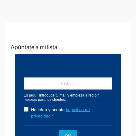
Apúntate a mi lista