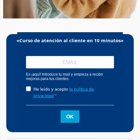
«Curso de atención al cliente en 10 minutos»