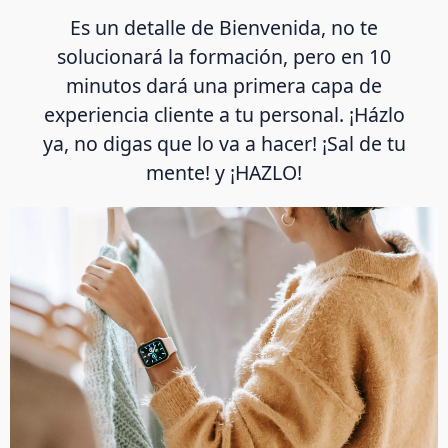
Es un detalle de Bienvenida, no te
solucionará la formación, pero en 10
minutos dará una primera capa de
experiencia cliente a tu personal. ¡Házlo
ya, no digas que lo va a hacer! ¡Sal de tu
mente! y ¡HAZLO!