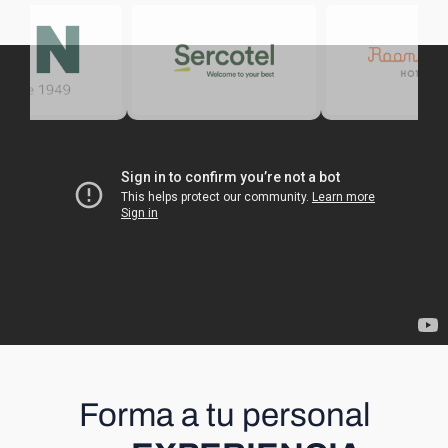
Forma a tu personal