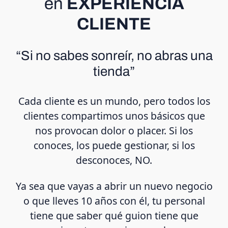
en
EXPERIENCIA
CLIENTE
“Si no sabes sonreír, no abras una
tienda”
Cada cliente es un mundo, pero todos los
clientes compartimos unos básicos que
nos provocan dolor o placer. Si los
conoces, los puede gestionar, si los
desconoces, NO.
Ya sea que vayas a abrir un nuevo negocio
o que lleves 10 años con él, tu personal
tiene que saber qué guion tiene que