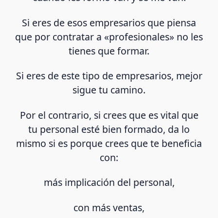
Si eres de esos empresarios que piensa
que por contratar a «profesionales» no les
tienes que formar.
Si eres de este tipo de empresarios, mejor
sigue tu camino.
Por el contrario, si crees que es vital que
tu personal esté bien formado, da lo
mismo si es porque crees que te beneficia
con:
más implicación del personal,
con más ventas,