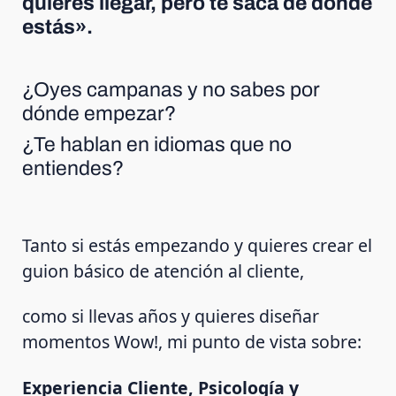
quieres llegar, pero te saca de donde
estás».
¿Oyes campanas y no sabes por
dónde empezar?
¿Te hablan en idiomas que no
entiendes?
Tanto si estás empezando y quieres crear el
guion básico de atención al cliente,
como si llevas años y quieres diseñar
momentos Wow!, mi punto de vista sobre:
Experiencia Cliente, Psicología y