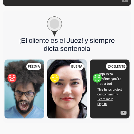
¡El cliente es el Juez! y siempre
dicta sentencia
PÉSIMA
BUENA
EXCELENTE