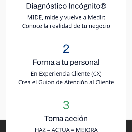
Diagnóstico Incógnito®
MIDE, mide y vuelve a Medir:
Conoce la realidad de tu negocio
2
Forma a tu personal
En Experiencia Cliente (CX)
Crea el Guion de Atención al Cliente
3
Toma acción
HAZ – ACTÚA = MEJORA