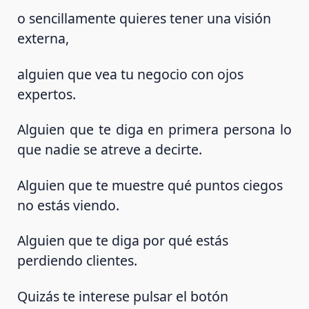
o sencillamente quieres tener una visión
externa,
alguien que vea tu negocio con ojos
expertos.
Alguien que te diga en primera persona lo
que nadie se atreve a decirte.
Alguien que te muestre qué puntos ciegos
no estás viendo.
Alguien que te diga por qué estás
perdiendo clientes.
Quizás te interese pulsar el botón