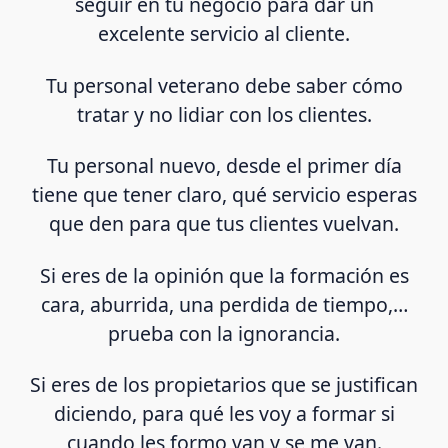
seguir en tu negocio para dar un
excelente servicio al cliente.
Tu personal veterano debe saber cómo
tratar y no lidiar con los clientes.
Tu personal nuevo, desde el primer día
tiene que tener claro, qué servicio esperas
que den para que tus clientes vuelvan.
Si eres de la opinión que la formación es
cara, aburrida, una perdida de tiempo,…
prueba con la ignorancia.
Si eres de los propietarios que se justifican
diciendo, para qué les voy a formar si
cuando les formo van y se me van.