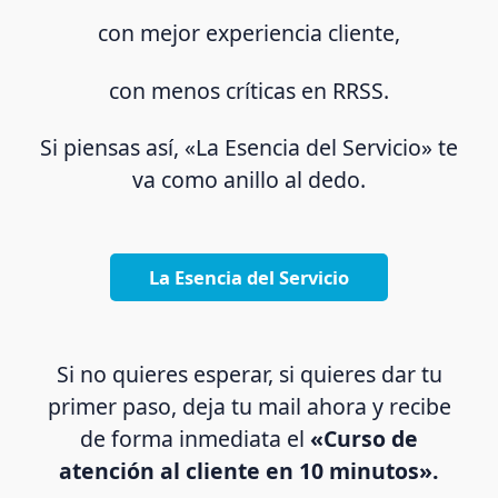
con mejor experiencia cliente,
con menos críticas en RRSS.
Si piensas así, «La Esencia del Servicio» te
va como anillo al dedo.
La Esencia del Servicio
Si no quieres esperar, si quieres dar tu
primer paso, deja tu mail ahora y recibe
de forma inmediata el
«Curso de
atención al cliente en 10 minutos».