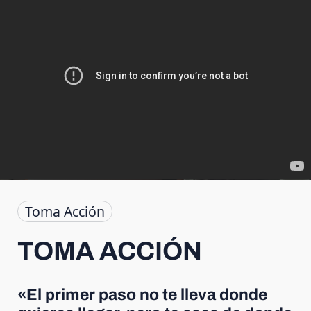
Toma Acción
TOMA ACCIÓN
«El primer paso no te lleva donde