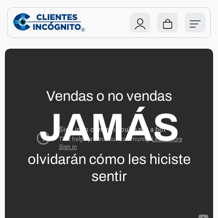
Vendas o no vendas
JAMÁS
olvidarán cómo les hiciste
sentir