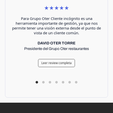
★★★★★
Para Grupo Oter Cliente incógnito es una
herramienta importante de gestión, ya que nos
permite tener una visión externa desde el punto de
vista de un cliente común.
DAVID OTER TORRE
Presidente del Grupo Oter restaurantes
Leer review completa