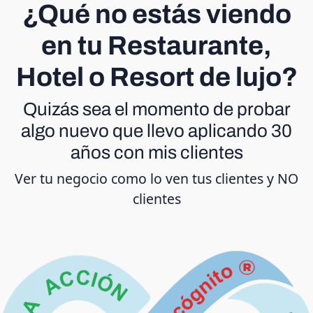
¿Qué no estás viendo
en tu Restaurante,
Hotel o Resort de lujo?
Quizás sea el momento de probar
algo nuevo que llevo aplicando 30
años con mis clientes
Ver tu negocio como lo ven tus clientes y NO
clientes