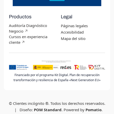
Productos
Legal
Auditoría Diagnóstico
Páginas legales
Negocio ↗︎
Accesibilidad
Cursos en experiencia
Mapa del sitio
cliente ↗︎
Financiado por el programa Kit Digital. Plan de recuperación
transformación y resiliencia de España «Next Generation EU»
© Clientes incógnito ®. Todos los derechos reservados.
| Diseño:
POM Standard
. Powered by
Pomatio
.