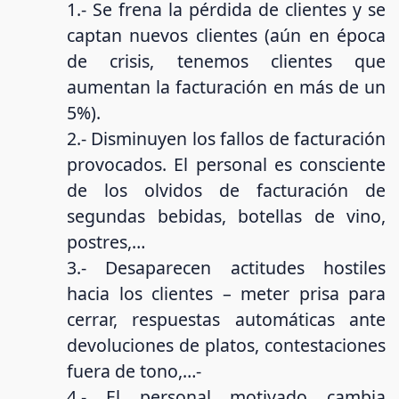
1.- Se frena la pérdida de clientes y se
captan nuevos clientes (aún en época
de crisis, tenemos clientes que
aumentan la facturación en más de un
5%).
2.- Disminuyen los fallos de facturación
provocados. El personal es consciente
de los olvidos de facturación de
segundas bebidas, botellas de vino,
postres,…
3.- Desaparecen actitudes hostiles
hacia los clientes – meter prisa para
cerrar, respuestas automáticas ante
devoluciones de platos, contestaciones
fuera de tono,…-
4.- El personal motivado cambia