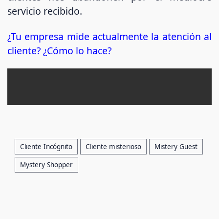
servicio recibido.
¿Tu empresa mide actualmente la atención al
cliente? ¿Cómo lo hace?
Cliente Incógnito
Cliente misterioso
Mistery Guest
Mystery Shopper