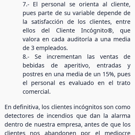
7.- El personal se orienta al cliente,
pues parte de su variable depende de
la satisfacción de los clientes, entre
ellos del Cliente Incógnito®, que
valora en cada auditoría a una media
de 3 empleados.
8.- Se incrementan las ventas de
bebidas de aperitivo, entradas y
postres en una media de un 15%, pues
el personal es evaluado en el trato
comercial.
En definitiva, los clientes incógnitos son como
detectores de incendios que dan la alarma
dentro de nuestra empresa, antes de que los
clientes nos abandonen por el mediocre