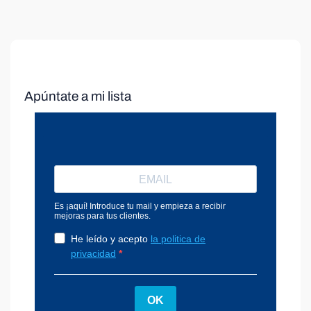
Apúntate a mi lista