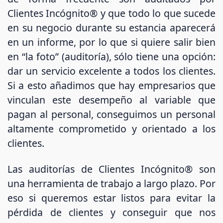
Clientes Incógnito® y que todo lo que sucede
en su negocio durante su estancia aparecerá
en un informe, por lo que si quiere salir bien
en “la foto” (auditoría), sólo tiene una opción:
dar un servicio excelente a todos los clientes.
Si a esto añadimos que hay empresarios que
vinculan este desempeño al variable que
pagan al personal, conseguimos un personal
altamente comprometido y orientado a los
clientes.
Las auditorías de Clientes Incógnito® son
una herramienta de trabajo a largo plazo. Por
eso si queremos estar listos para evitar la
pérdida de clientes y conseguir que nos