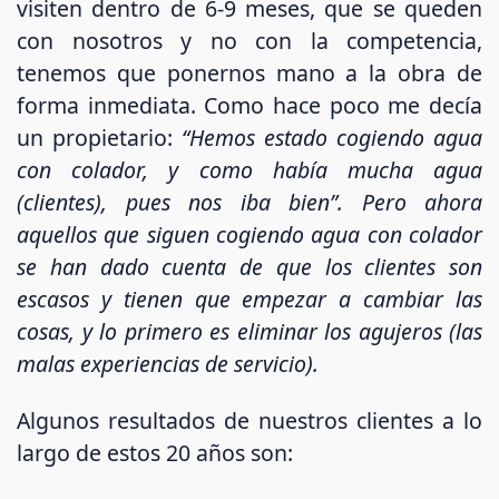
visiten dentro de 6-9 meses, que se queden
con nosotros y no con la competencia,
tenemos que ponernos mano a la obra de
forma inmediata. Como hace poco me decía
un propietario:
“Hemos estado cogiendo agua
con colador, y como había mucha agua
(clientes), pues nos iba bien”. Pero ahora
aquellos que siguen cogiendo agua con colador
se han dado cuenta de que los clientes son
escasos y tienen que empezar a cambiar las
cosas, y lo primero es eliminar los agujeros (las
malas experiencias de servicio).
Algunos resultados de nuestros clientes a lo
largo de estos 20 años son: