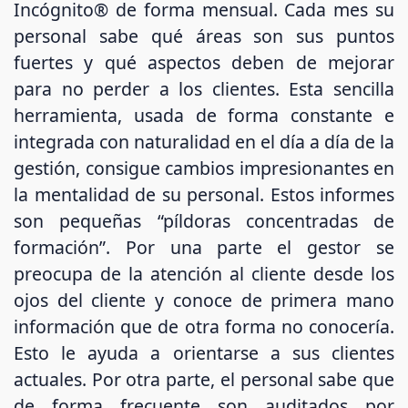
Incógnito® de forma mensual. Cada mes su
personal sabe qué áreas son sus puntos
fuertes y qué aspectos deben de mejorar
para no perder a los clientes. Esta sencilla
herramienta, usada de forma constante e
integrada con naturalidad en el día a día de la
gestión, consigue cambios impresionantes en
la mentalidad de su personal. Estos informes
son pequeñas “píldoras concentradas de
formación”. Por una parte el gestor se
preocupa de la atención al cliente desde los
ojos del cliente y conoce de primera mano
información que de otra forma no conocería.
Esto le ayuda a orientarse a sus clientes
actuales. Por otra parte, el personal sabe que
de forma frecuente son auditados por