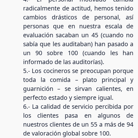
radicalmente de actitud, hemos tenido
cambios drásticos de personal, así
personas que en nuestra escala de
evaluación sacaban un 45 (cuando no
sabía que les auditaban) han pasado a
un 90 sobre 100 (cuando les han
informado de las auditorías).
5.- Los cocineros se preocupan porque
toda la comida – plato principal y
guarnición – se sirvan calientes, en
perfecto estado y siempre igual.
6.- La calidad de servicio percibida por
los clientes pasa en algunos de
nuestros clientes de un 55 a más de 94
de valoración global sobre 100.