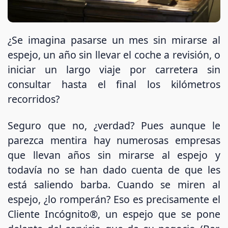
¿S
e imagina pasarse un mes sin mirarse al
espejo, un año sin llevar el coche a revisión, o
iniciar un largo viaje por carretera sin
consultar hasta el final los kilómetros
recorridos?
Seguro que no, ¿verdad? Pues aunque le
parezca mentira hay numerosas empresas
que llevan años sin mirarse al espejo y
todavía no se han dado cuenta de que les
está saliendo barba. Cuando se miren al
espejo, ¿lo romperán? Eso es precisamente el
Cliente Incógnito®, un espejo que se pone