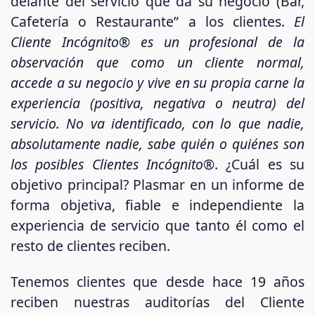
delante del servicio que da su negocio (Bar,
Cafetería o Restaurante” a los clientes.
El
Cliente Incógnito® es un profesional de la
observación que como un cliente normal,
accede a su negocio y vive en su propia carne la
experiencia (positiva, negativa o neutra) del
servicio. No va identificado, con lo que nadie,
absolutamente nadie, sabe quién o quiénes son
los posibles Clientes Incógnito®
. ¿Cuál es su
objetivo principal? Plasmar en un informe de
forma objetiva, fiable e independiente la
experiencia de servicio que tanto él como el
resto de clientes reciben.
Tenemos clientes que desde hace 19 años
reciben nuestras auditorías del Cliente